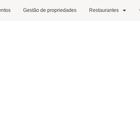
entos
Gestão de propriedades
Restaurantes