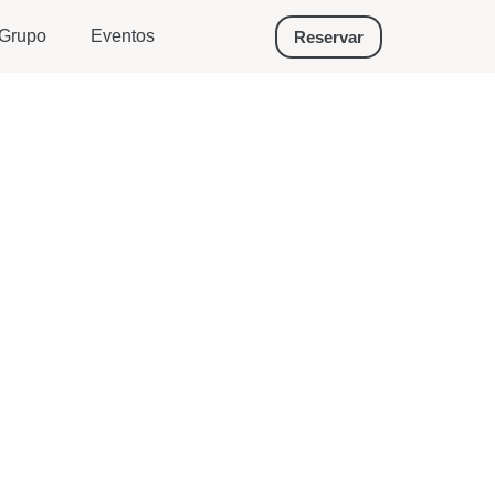
Grupo
Eventos
Reservar