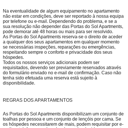
Na eventualidade de algum equipamento no apartamento
não estar em condições, deve ser reportado à nossa equipa
por telefone ou e-mail. Dependendo do problema, e se a
sua resolução não depender das Portas do Sol Apartments,
pode demorar até 48 horas ou mais para ser resolvido.
As Portas do Sol Apartments reserva-se o direito de aceder
a qualquer dos seus apartamentos em qualquer momento
se necessárias inspeções, reparações ou emergências,
respeitando sempre o conforto e privacidade dos seus
hóspedes.
Todos os nossos serviços adicionais podem ser
requisitados, devendo ser previamente reservados através
do formulário enviado no e-mail de confirmação. Caso não
tenha sido efetuada uma reserva está sujeito à
disponibilidade.
REGRAS DOS APARTAMENTOS
As Portas do Sol Apartments disponibilizam um conjunto de
toalhas por pessoa e um conjunto de lençóis por cama. Se
os hóspedes necessitarem de mais, podem requisitar por e-