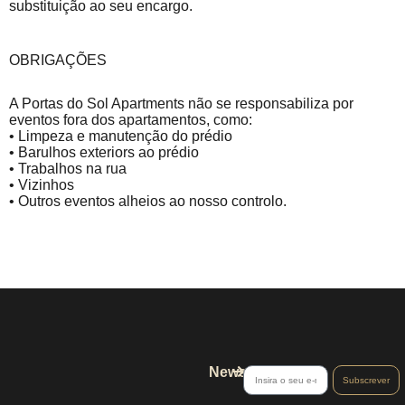
substituição ao seu encargo.
OBRIGAÇÕES
A Portas do Sol Apartments não se responsabiliza por
eventos fora dos apartamentos, como:
• Limpeza e manutenção do prédio
• Barulhos exteriors ao prédio
• Trabalhos na rua
• Vizinhos
• Outros eventos alheios ao nosso controlo.
News
Subscrever