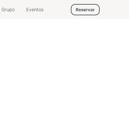
Grupo
Eventos
Reservar