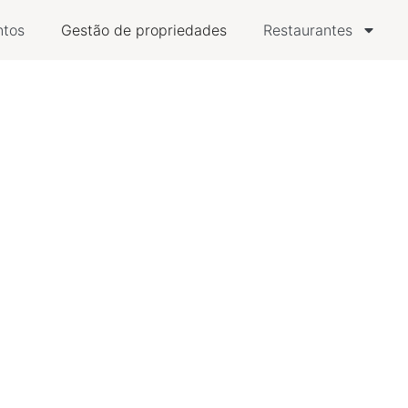
ntos
Gestão de propriedades
Restaurantes