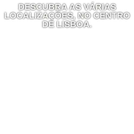
DESCUBRA AS VÁRIAS
LOCALIZAÇÕES, NO CENTRO
DE
LISBOA
.