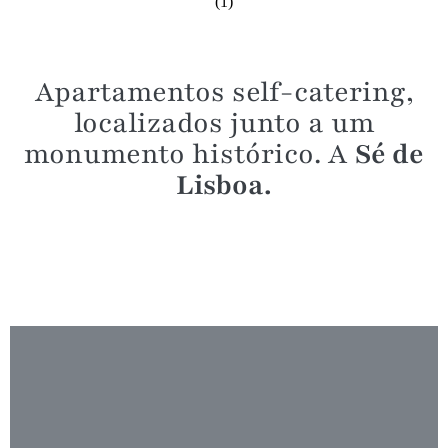
Apartamentos self-catering,
localizados junto a um
monumento histórico. A
Sé de
Lisboa.