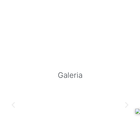
Galeria