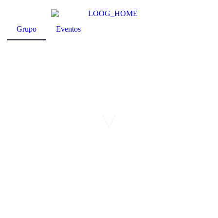
Grupo
Eventos
>