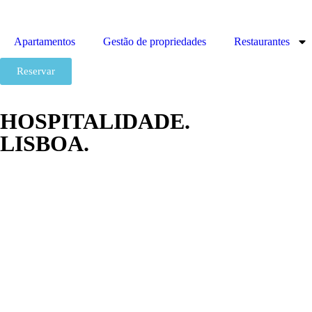
Apartamentos
Gestão de propriedades
Restaurantes
Reservar
HOSPITALIDADE.
LISBOA.