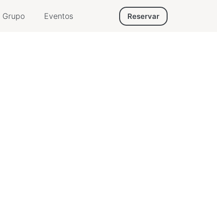
Grupo
Eventos
Reservar