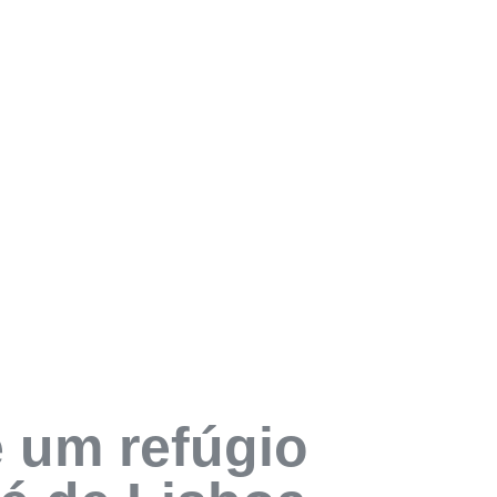
 um refúgio