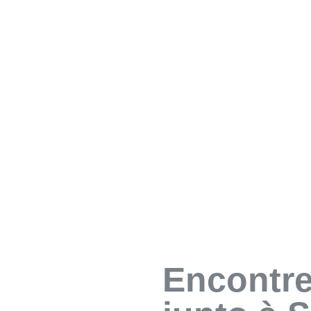
Encontre