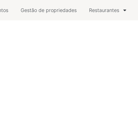
ntos
Gestão de propriedades
Restaurantes