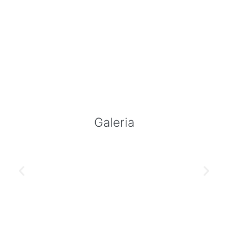
Galeria