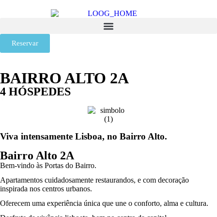
Reservar
BAIRRO ALTO 2A
4 HÓSPEDES
>
Viva intensamente Lisboa, no Bairro Alto.
Bairro Alto
2A
Bem-vindo às Portas do Bairro.
Apartamentos cuidadosamente restaurandos, e com decoração
inspirada nos centros urbanos.
Oferecem uma experiência única que une o conforto, alma e cultura.