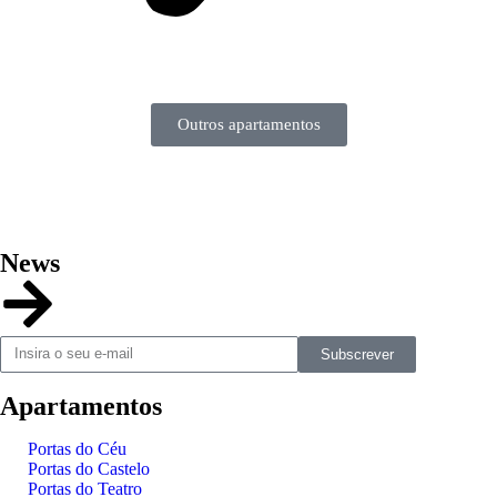
Outros apartamentos
News
Subscrever
Apartamentos
Portas do Céu
Portas do Castelo
Portas do Teatro