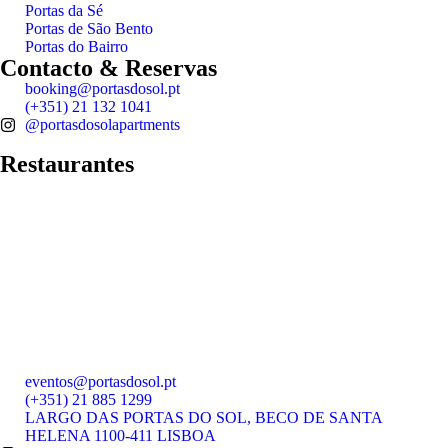
Portas da Sé
Portas de São Bento
Portas do Bairro
Contacto & Reservas
booking@portasdosol.pt
(+351) 21 132 1041
@portasdosolapartments
Restaurantes
eventos@portasdosol.pt
(+351) 21 885 1299
LARGO DAS PORTAS DO SOL, BECO DE SANTA
HELENA 1100-411 LISBOA