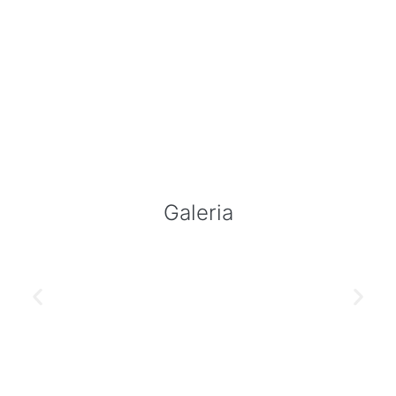
Galeria