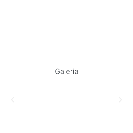
Galeria