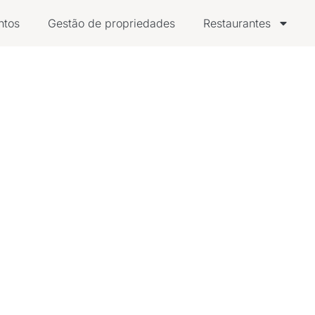
ntos
Gestão de propriedades
Restaurantes