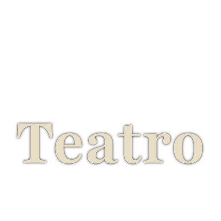
Teatro