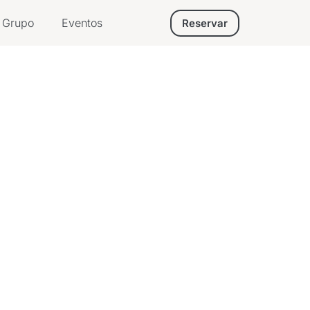
Grupo
Eventos
Reservar