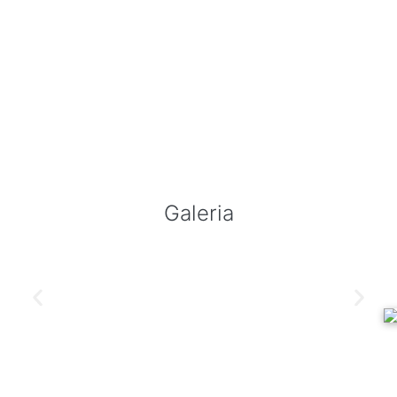
Galeria