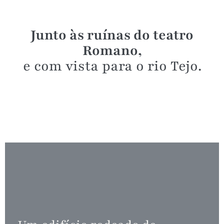
Junto às ruínas do teatro
Romano,
e com vista para o rio Tejo.