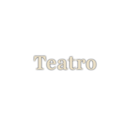
Teatro