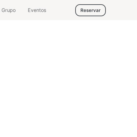
Grupo
Eventos
Reservar