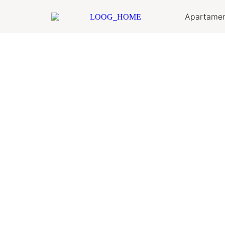
Apartame