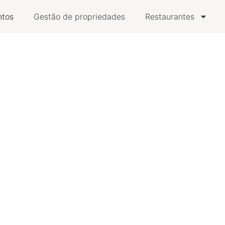
ntos
Gestão de propriedades
Restaurantes