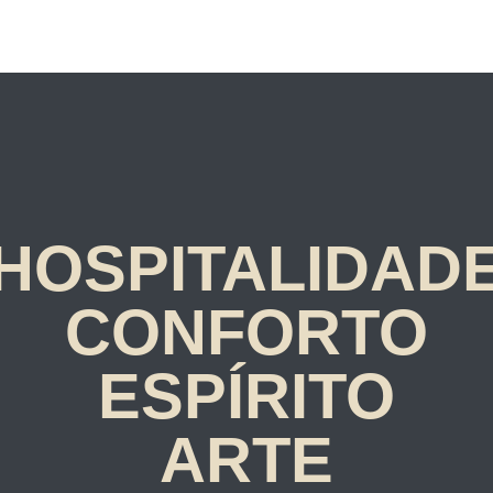
HOSPITALIDAD
CONFORTO
ESPÍRITO
ARTE