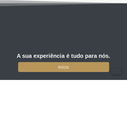
A sua experiência é tudo para nós.
Início
News