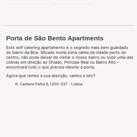
Porta de São Bento Apartments
Este self catering apartamento é o segredo mais bem guardado
do bairro da Bica. Situado numa zona calma da cidade perto do
centro, não pode deixar de visitar o nosso bairro ou subir uma das
colinas em direção ao Chiado, Príncipe Real ou Bairro Alto –
encontrará tudo o que precisa mesmo à porta.
Agora que temos a sua atenção, vamos a isto?
R. Caetano Palha 6, 1200-337 - Lisboa