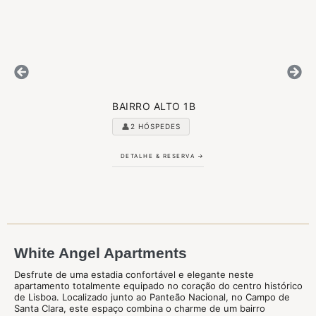
BAIRRO ALTO 1B
👤
2 HÓSPEDES
DETALHE & RESERVA →
White Angel Apartments
Desfrute de uma estadia confortável e elegante neste
apartamento totalmente equipado no coração do centro histórico
de Lisboa. Localizado junto ao Panteão Nacional, no Campo de
Santa Clara, este espaço combina o charme de um bairro