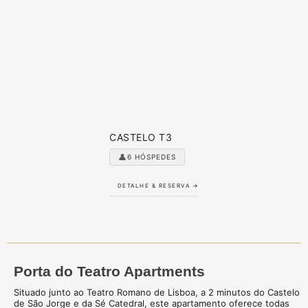
CASTELO T3
👤
6 HÓSPEDES
DETALHE & RESERVA →
Porta do Teatro Apartments
Situado junto ao Teatro Romano de Lisboa, a 2 minutos do Castelo
de São Jorge e da Sé Catedral, este apartamento oferece todas