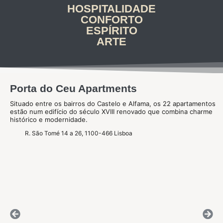
HOSPITALIDADE
CONFORTO
ESPÍRITO
ARTE
Porta do Ceu Apartments
Situado entre os bairros do Castelo e Alfama, os 22 apartamentos
estão num edifício do século XVIII renovado que combina charme
histórico e modernidade.
R. São Tomé 14 a 26, 1100-466 Lisboa