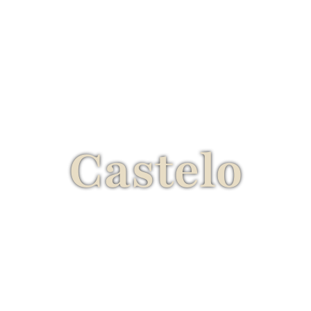
Castelo