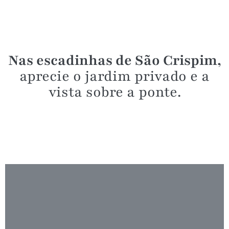
Nas escadinhas de São Crispim,
aprecie o jardim privado e a
vista sobre a ponte.