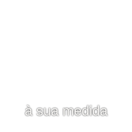
à sua medida