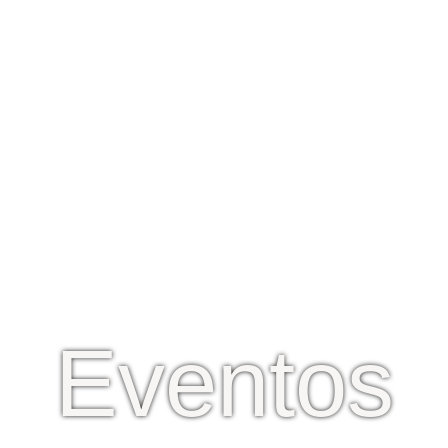
Eventos