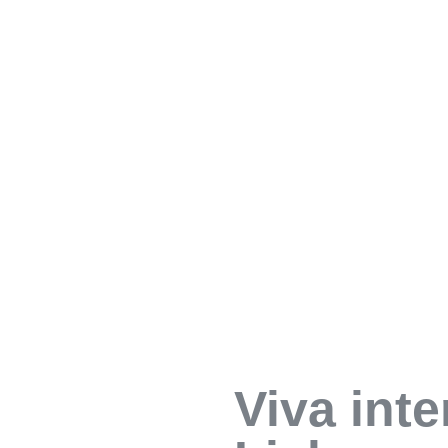
Viva int