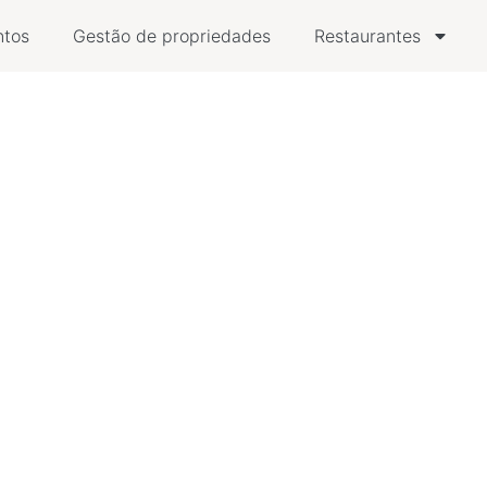
ntos
Gestão de propriedades
Restaurantes