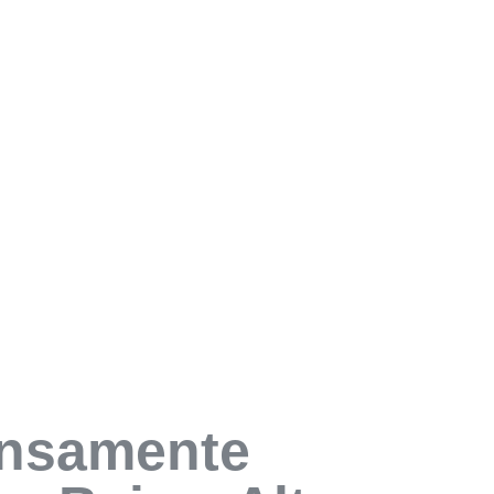
ensamente