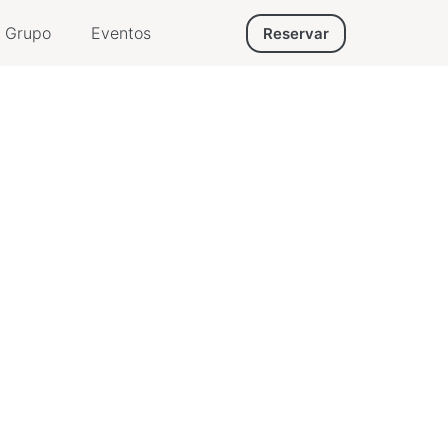
Grupo
Eventos
Reservar