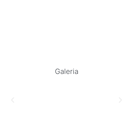
Galeria