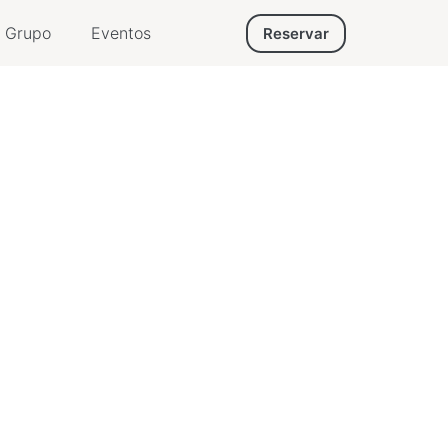
Grupo
Eventos
Reservar