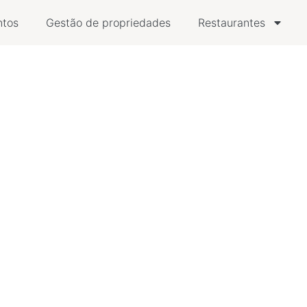
ntos
Gestão de propriedades
Restaurantes