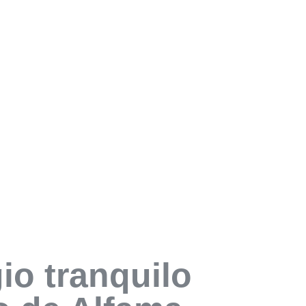
io tranquilo